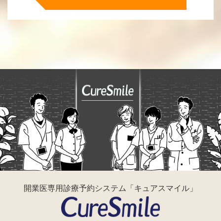
開業医専用診療予約システム「キュアスマイル」