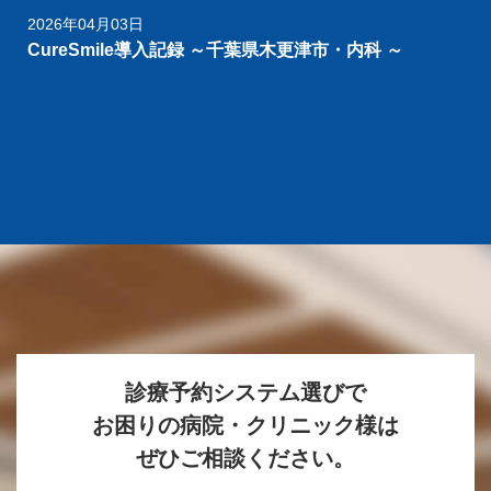
2026年04月03日
CureSmile導入記録 ～千葉県木更津市・内科 ～
診療予約システム選びで
お困りの病院・クリニック様は
ぜひご相談ください。