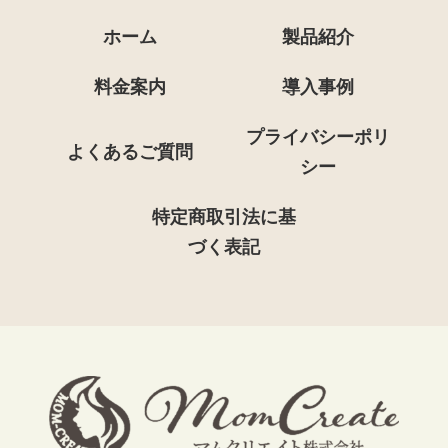
ホーム
製品紹介
料金案内
導入事例
プライバシーポリ
よくあるご質問
シー
特定商取引法に基
づく表記