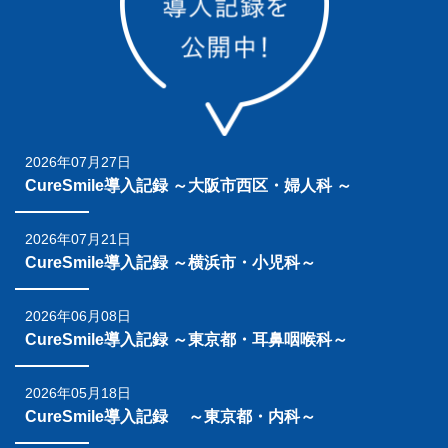
2026年07月27日
CureSmile導入記録 ～大阪市西区・婦人科 ～
2026年07月21日
CureSmile導入記録 ～横浜市・小児科～
2026年06月08日
CureSmile導入記録 ～東京都・耳鼻咽喉科～
2026年05月18日
CureSmile導入記録 ～東京都・内科～