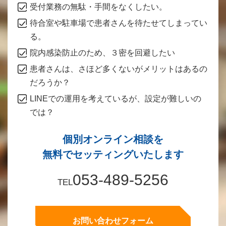
受付業務の無駄・手間をなくしたい。
待合室や駐車場で患者さんを待たせてしまってい
る。
院内感染防止のため、３密を回避したい
患者さんは、さほど多くないがメリットはあるの
だろうか？
LINEでの運用を考えているが、設定が難しいの
では？
個別オンライン相談を
無料でセッティングいたします
053-489-5256
TEL
お問い合わせフォーム