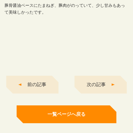
豚骨醤油ベースにたまねぎ、豚肉がのっていて、少し甘みもあっ
て美味しかったです。
前の記事
次の記事
一覧ページへ戻る