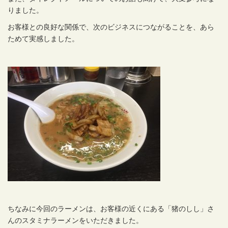
りました。
お客様との良好な関係で、次のビジネスにつながることを、あら
ためて実感しました。
ちなみに今回のラーメンは、お客様の近くにある「猪のしし」さ
んのスタミナラーメンをいただきました。