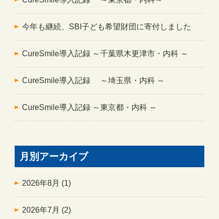
今年も継続、SBI子ども希望財団に寄付しました
CureSmile導入記録 ～千葉県木更津市・内科 ～
CureSmile導入記録 ～埼玉県・内科 ～
CureSmile導入記録 ～東京都・内科 ～
月別アーカイブ
2026年8月
(1)
2026年7月
(2)