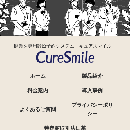
開業医専用診療予約システム「キュアスマイル」
ホーム
製品紹介
料金案内
導入事例
プライバシーポリ
よくあるご質問
シー
特定商取引法に基