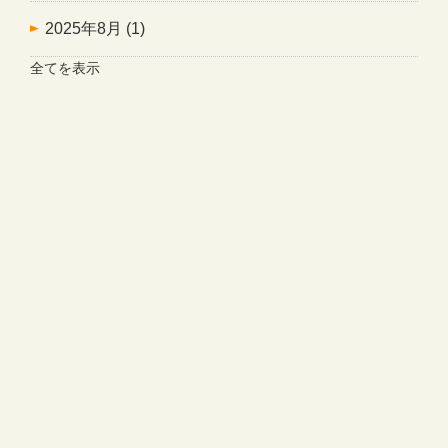
2025年8月
(1)
全てを表示