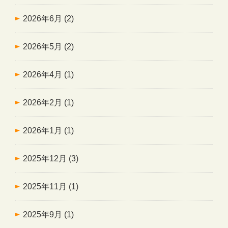
2026年6月
(2)
2026年5月
(2)
2026年4月
(1)
2026年2月
(1)
2026年1月
(1)
2025年12月
(3)
2025年11月
(1)
2025年9月
(1)