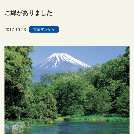
ご縁がありました
2017.10.23
営業マンから