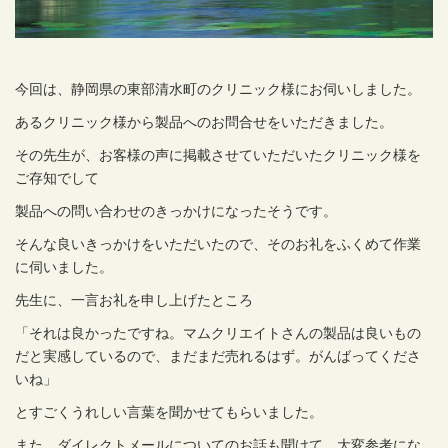
今回は、静岡県の東部清水町のクリニック様にお伺いしました。
あるクリニック様から製品へのお問合せをいただきました。
その先生が、お客様の声に掲載させていただいたクリニック様を
ご存知でして
製品への問い合わせのきっかけになったそうです。
そんな良いきっかけをいただいたので、そのお礼をふくめて作業
に伺いました。
先生に、一言お礼を申し上げたところ
「それは良かったですね。マムクリエイトさんの製品は良いもの
だと実感しているので、まだまだ売れるはず。がんばってくださ
いね」
とすごくうれしい言葉を聞かせてもらいました。
また、ダイレクトメールについてのお話も聞けて、大変参考にな