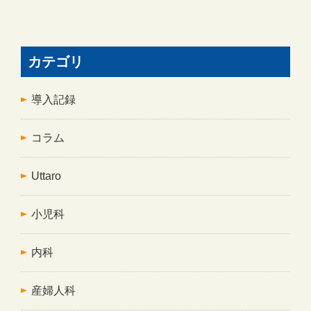
カテゴリ
導入記録
コラム
Uttaro
小児科
内科
産婦人科