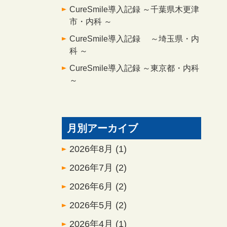
CureSmile導入記録 ～千葉県木更津
市・内科 ～
CureSmile導入記録 ～埼玉県・内
科 ～
CureSmile導入記録 ～東京都・内科
～
月別アーカイブ
2026年8月
(1)
2026年7月
(2)
2026年6月
(2)
2026年5月
(2)
2026年4月
(1)