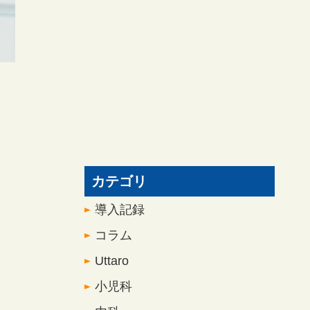
カテゴリ
導入記録
コラム
Uttaro
小児科