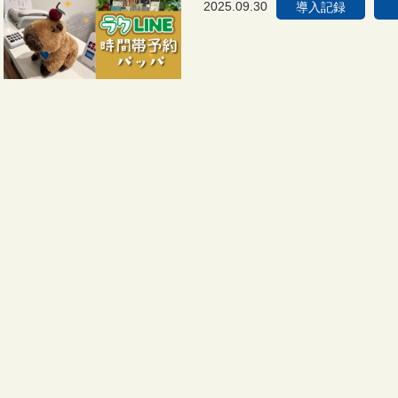
2025.09.30
導入記録