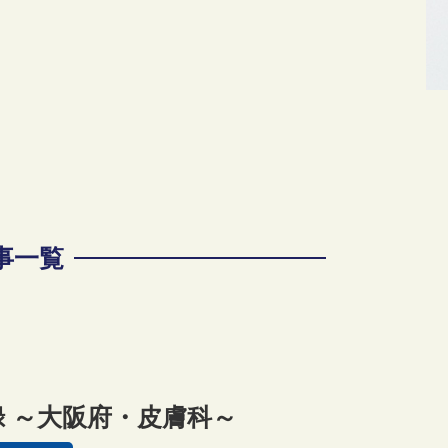
記事一覧
記録 ～大阪府・皮膚科～