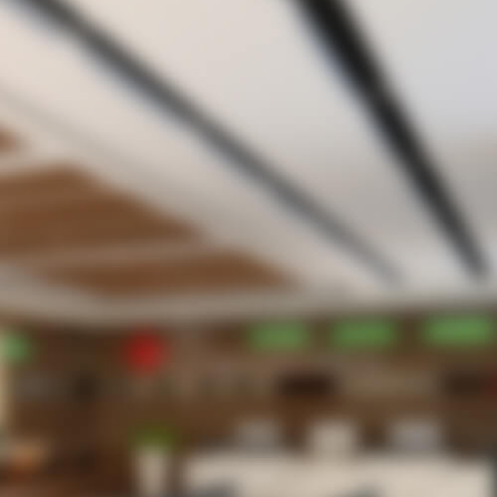
。
ろうか？