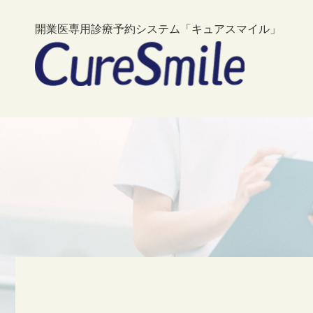
開業医専用診療予約システム「キュアスマイル」