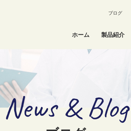
ブログ
ホーム
製品紹介
News & Blog