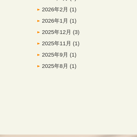
2026年2月
(1)
2026年1月
(1)
2025年12月
(3)
2025年11月
(1)
2025年9月
(1)
2025年8月
(1)