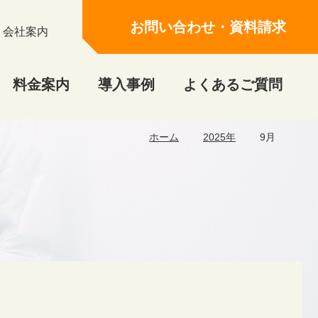
お問い合わせ・資料請求
会社案内
料金案内
導入事例
よくあるご質問
ホーム
2025年
9月