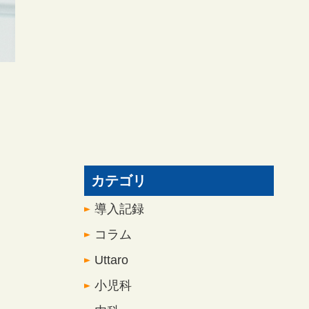
カテゴリ
導入記録
コラム
Uttaro
小児科