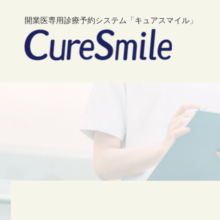
開業医専用診療予約システム「キュアスマイル」