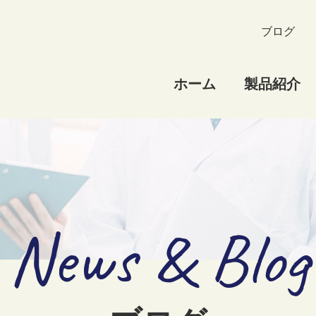
ブログ
ホーム
製品紹介
News & Blog