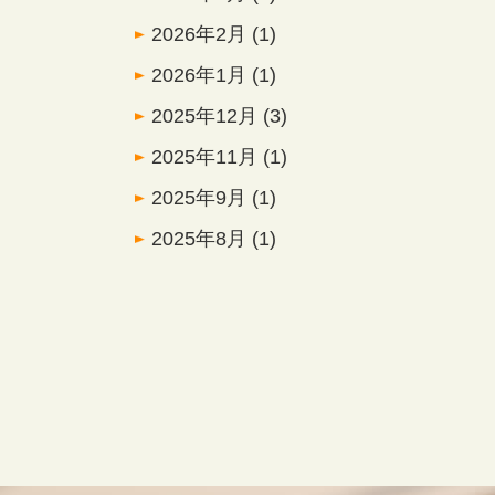
2026年2月
(1)
2026年1月
(1)
2025年12月
(3)
2025年11月
(1)
2025年9月
(1)
2025年8月
(1)