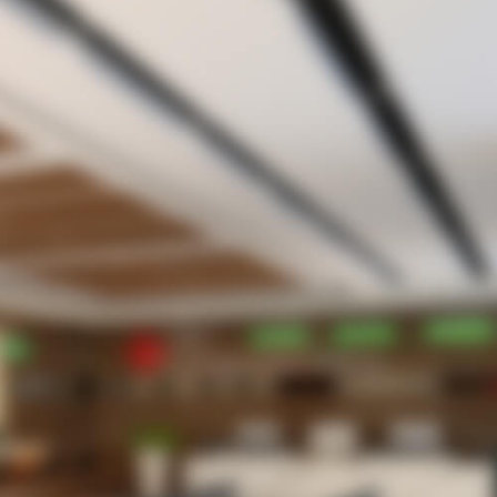
。
ろうか？