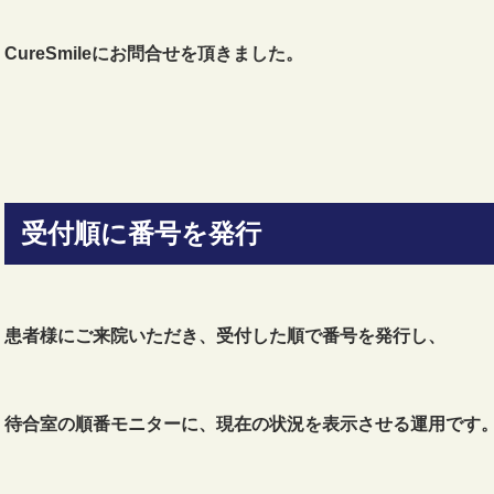
CureSmileにお問合せを頂きました。
受付順に番号を発行
患者様にご来院いただき、受付した順で番号を発行し、
待合室の順番モニターに、現在の状況を表示させる運用です