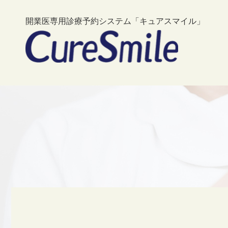
開業医専用診療予約システム「キュアスマイル」