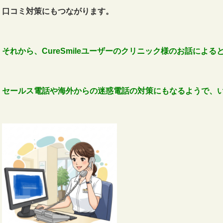
口コミ対策にもつながります。
それから、CureSmileユーザーのクリニック様のお話による
セールス電話や海外からの迷惑電話の対策にもなるようで、