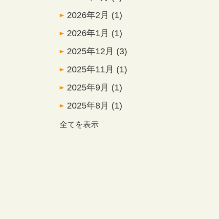
2026年2月
(1)
2026年1月
(1)
2025年12月
(3)
2025年11月
(1)
2025年9月
(1)
2025年8月
(1)
全てを表示