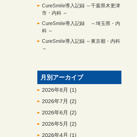
CureSmile導入記録 ～千葉県木更津
市・内科 ～
CureSmile導入記録 ～埼玉県・内
科 ～
CureSmile導入記録 ～東京都・内科
～
月別アーカイブ
2026年8月
(1)
2026年7月
(2)
2026年6月
(2)
2026年5月
(2)
2026年4月
(1)