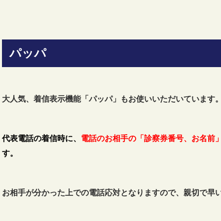
パッパ
大人気、着信表示機能「パッパ」もお使いいただいています
代表電話の着信時に、
電話のお相手の「診察券番号、お名前」
す。
お相手が分かった上での電話応対となりますので、親切で早