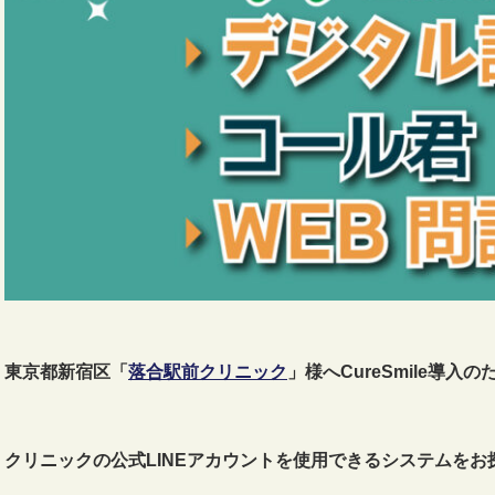
東京都新宿区「
落合駅前クリニック
」様へCureSmile導入
クリニックの公式LINEアカウントを使用できるシステムを