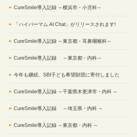
CureSmile導入記録 ～横浜市・小児科～
「ハイパーマム AI Chat」がリリースされます!
CureSmile導入記録 ～東京都・耳鼻咽喉科～
CureSmile導入記録 ～東京都・内科～
今年も継続、SBI子ども希望財団に寄付しました
CureSmile導入記録 ～千葉県木更津市・内科 ～
CureSmile導入記録 ～埼玉県・内科 ～
CureSmile導入記録 ～東京都・内科 ～