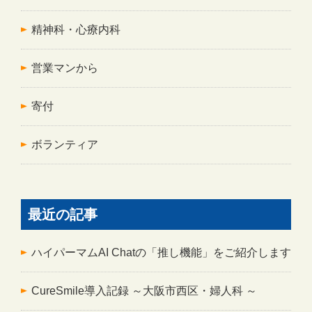
精神科・心療内科
営業マンから
寄付
ボランティア
最近の記事
ハイパーマムAI Chatの「推し機能」をご紹介します
CureSmile導入記録 ～大阪市西区・婦人科 ～