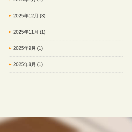
2025年12月
(3)
2025年11月
(1)
2025年9月
(1)
2025年8月
(1)