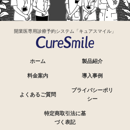
開業医専用診療予約システム「キュアスマイル」
ホーム
製品紹介
料金案内
導入事例
プライバシーポリ
よくあるご質問
シー
特定商取引法に基
づく表記