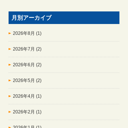
月別アーカイブ
2026年8月
(1)
2026年7月
(2)
2026年6月
(2)
2026年5月
(2)
2026年4月
(1)
2026年2月
(1)
2026年1月
(1)