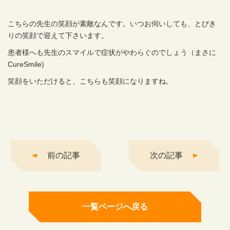
こちらの先生の笑顔が素敵なんです。いつお伺いしても、とびき
りの笑顔で迎えて下さいます。
患者様へも先生のスマイルで症状がやわらぐのでしょう（まさに
CureSmile)
笑顔をいただけると、こちらも笑顔になりますね。
前の記事
次の記事
一覧ページへ戻る