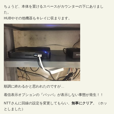
ちょうど、本体を置けるスペースがカウンターの下にありまし
た。
HUBやその他機器もキレイに収まります。
順調に終わるかと思われたのですが…
着信表示オプションの『パッパ』が表示しない事態が発生！！
NTTさんに回線の設定を変更してもらい、
無事にクリア
。（ホッ
としました）