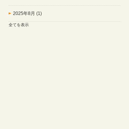
2025年8月
(1)
全てを表示