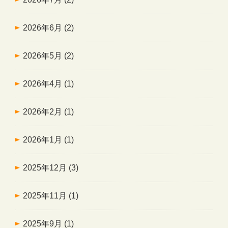
2026年6月
(2)
2026年5月
(2)
2026年4月
(1)
2026年2月
(1)
2026年1月
(1)
2025年12月
(3)
2025年11月
(1)
2025年9月
(1)