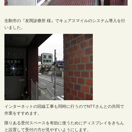
生駒市の『友岡診療所 様』でキュアスマイルのシステム導入を行
いました。
インターネットの回線工事も同時に行うのでNTTさんとの共同で
作業をすすめます。
限りある受付スペースを有効に使うためにディスプレイをきちん
と設置して受付の方が見やすいようにします。