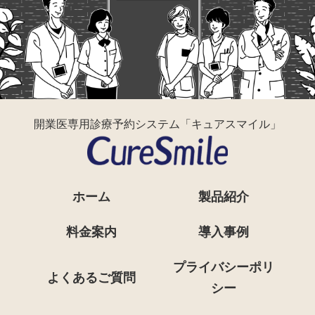
開業医専用診療予約システム「キュアスマイル」
ホーム
製品紹介
料金案内
導入事例
プライバシーポリ
よくあるご質問
シー