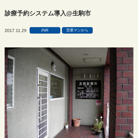
診療予約システム導入@生駒市
2017.11.29
内科
営業マンから