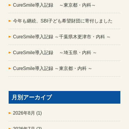
CureSmile導入記録 ～東京都・内科～
今年も継続、SBI子ども希望財団に寄付しました
CureSmile導入記録 ～千葉県木更津市・内科 ～
CureSmile導入記録 ～埼玉県・内科 ～
CureSmile導入記録 ～東京都・内科 ～
月別アーカイブ
2026年8月
(1)
2026年7月
(2)