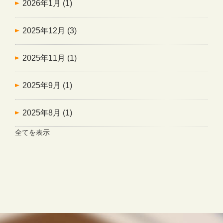
2026年1月
(1)
2025年12月
(3)
2025年11月
(1)
2025年9月
(1)
2025年8月
(1)
全てを表示