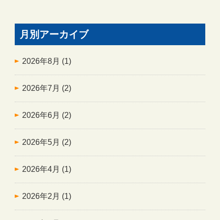
月別アーカイブ
2026年8月
(1)
2026年7月
(2)
2026年6月
(2)
2026年5月
(2)
2026年4月
(1)
2026年2月
(1)