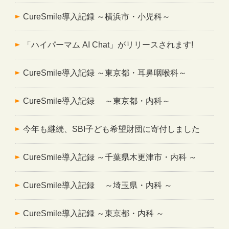
CureSmile導入記録 ～横浜市・小児科～
「ハイパーマム AI Chat」がリリースされます!
CureSmile導入記録 ～東京都・耳鼻咽喉科～
CureSmile導入記録 ～東京都・内科～
今年も継続、SBI子ども希望財団に寄付しました
CureSmile導入記録 ～千葉県木更津市・内科 ～
CureSmile導入記録 ～埼玉県・内科 ～
CureSmile導入記録 ～東京都・内科 ～