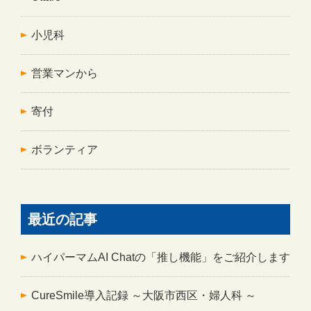
小児科
営業マンから
寄付
ボランティア
最近の記事
ハイパーマムAI Chatの「推し機能」をご紹介します
CureSmile導入記録 ～大阪市西区・婦人科 ～