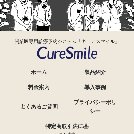
開業医専用診療予約システム「キュアスマイル」
ホーム
製品紹介
料金案内
導入事例
プライバシーポリ
よくあるご質問
シー
特定商取引法に基