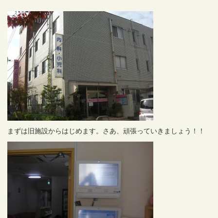
まずは旧施設からはじめます。さあ、頑張っていきましょう！！