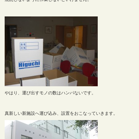
やはり、運び出すモノの数はハンパないです。
真新しい新施設へ運び込み、設置をおこなっていきます。