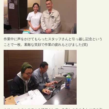
作業中に声をかけてもらったスタッフさんと引っ越し記念という
ことで一枚。素敵な笑顔で作業の疲れもとびました(笑)