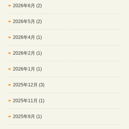
2026年6月
(2)
2026年5月
(2)
2026年4月
(1)
2026年2月
(1)
2026年1月
(1)
2025年12月
(3)
2025年11月
(1)
2025年9月
(1)