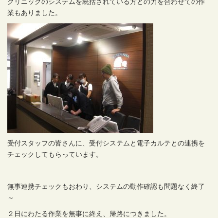
クリニックのシステムを統括されている方との力を合わせての作
業もありました。
受付スタッフの皆さんに、受付システムと電子カルテとの連携を
チェックしてもらっています。
無事連携チェックもおわり、システムの動作確認も問題なく終了
～
２日にわたる作業を無事に終え、帰路につきました。