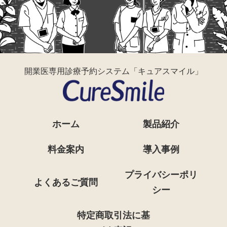
開業医専用診療予約システム「キュアスマイル」
ホーム
製品紹介
料金案内
導入事例
プライバシーポリ
よくあるご質問
シー
特定商取引法に基