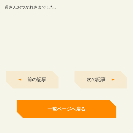
皆さんおつかれさまでした。
前の記事
次の記事
一覧ページへ戻る