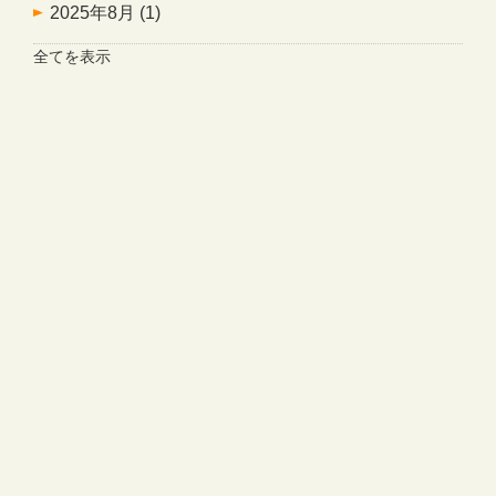
2025年8月
(1)
全てを表示