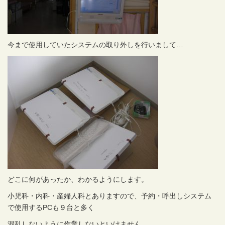
今まで使用していたシステムの取り外しを行いまして…
どこに何があったか、わかるようにします。
小児科・内科・産婦人科とありますので、予約・呼出しシステム
で使用するPCも９台と多く
混乱しないように作業しないといけません。