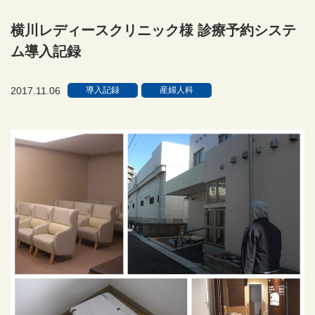
横川レディースクリニック様 診療予約システ
ム導入記録
2017.11.06
導入記録
産婦人科