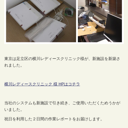
東京は足立区の横川レディースクリニック様が、新施設を新築さ
れました。
横川レディースクリニック 様 HPはコチラ
当社のシステムも新施設で引き続き、ご使用いただくためうかが
いました。
祝日を利用した２日間の作業レポートをお届けします。