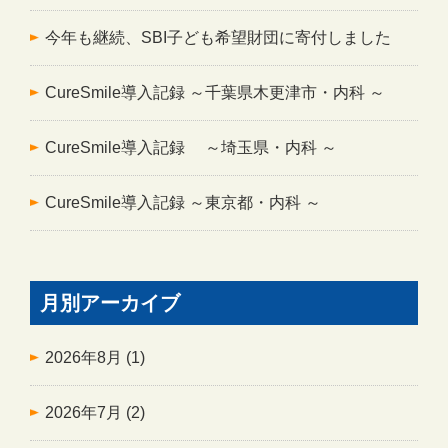
今年も継続、SBI子ども希望財団に寄付しました
CureSmile導入記録 ～千葉県木更津市・内科 ～
CureSmile導入記録 ～埼玉県・内科 ～
CureSmile導入記録 ～東京都・内科 ～
月別アーカイブ
2026年8月
(1)
2026年7月
(2)