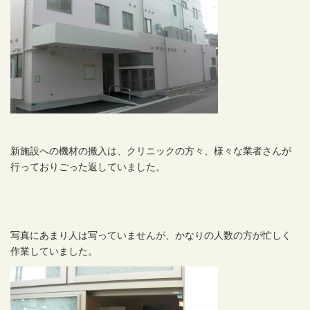
新施設への機材の搬入は、クリニックの方々、様々な業者さんが
行っておりごった返していました。
写真にあまり人は写っていませんが、かなりの人数の方が忙しく
作業していました。