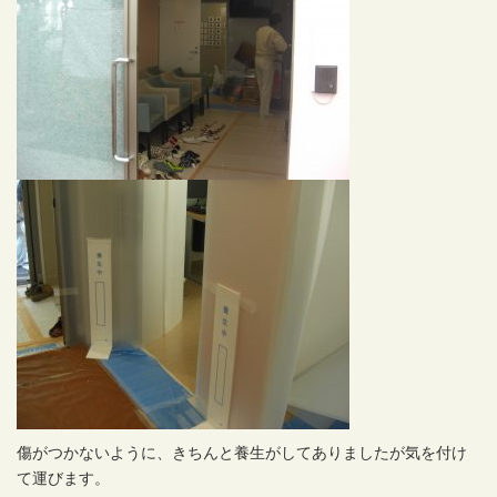
傷がつかないように、きちんと養生がしてありましたが気を付け
て運びます。