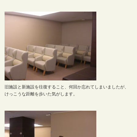
旧施設と新施設を往復すること、何回か忘れてしまいましたが、
けっこうな距離を歩いた気がします。