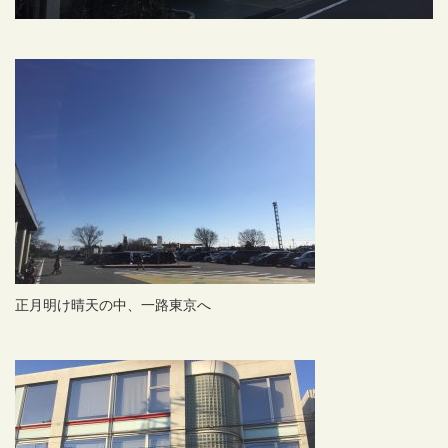
正月明け晴天の中、一路東京へ