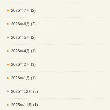
2026年7月
(2)
2026年6月
(2)
2026年5月
(2)
2026年4月
(1)
2026年2月
(1)
2026年1月
(1)
2025年12月
(3)
2025年11月
(1)