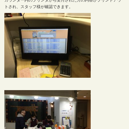
カウンター内のプリンタから受付された方の内容がプリントアウ
トされ、スタッフ様が確認できます。