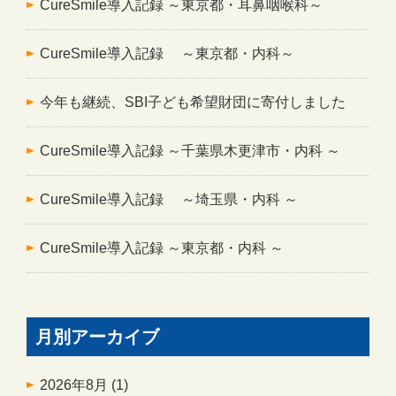
CureSmile導入記録 ～東京都・耳鼻咽喉科～
CureSmile導入記録 ～東京都・内科～
今年も継続、SBI子ども希望財団に寄付しました
CureSmile導入記録 ～千葉県木更津市・内科 ～
CureSmile導入記録 ～埼玉県・内科 ～
CureSmile導入記録 ～東京都・内科 ～
月別アーカイブ
2026年8月
(1)