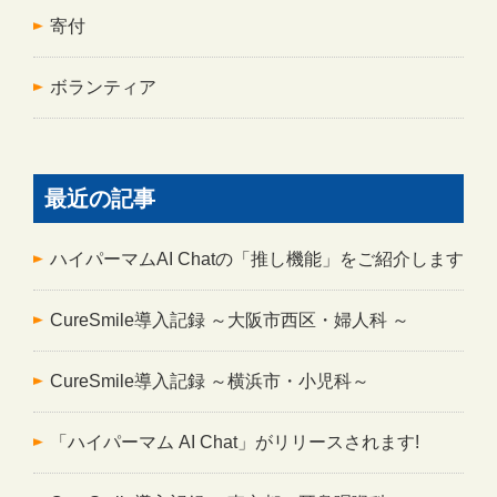
寄付
ボランティア
最近の記事
ハイパーマムAI Chatの「推し機能」をご紹介します
CureSmile導入記録 ～大阪市西区・婦人科 ～
CureSmile導入記録 ～横浜市・小児科～
「ハイパーマム AI Chat」がリリースされます!