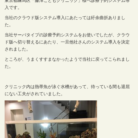
東京都練馬区「藤澤こどもクリニック」様へ診療予約システム導
入です。
当社のクラウド版システム導入にあたっては紆余曲折ありまし
た。
当社サーバタイプの診療予約システムをお使いでしたが、クラウ
ド版へ切り替えるにあたり、一旦他社さんのシステム導入を決定
されました。
ところが、うまくすすまなかったようで当社に戻ってこられまし
た。
クリニック内は熱帯魚が泳ぐ水槽があって、待っている間も退屈
にない工夫がされていました。