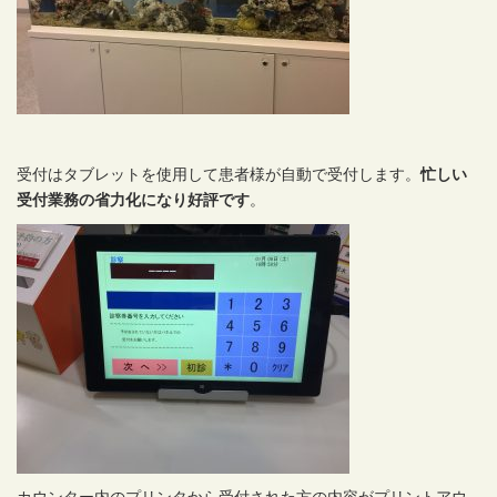
受付はタブレットを使用して患者様が自動で受付します。
忙しい
受付業務の省力化になり好評です
。