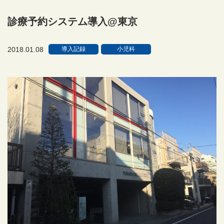
診療予約システム導入@東京
2018.01.08
導入記録
小児科