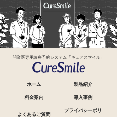
開業医専用診療予約システム「キュアスマイル」
ホーム
製品紹介
料金案内
導入事例
プライバシーポリ
よくあるご質問