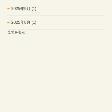
2025年9月
(1)
2025年8月
(1)
全てを表示