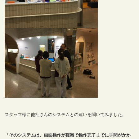
スタッフ様に他社さんのシステムとの違いを聞いてみました。
「そのシステムは、画面操作が複雑で操作完了までに手間がかか