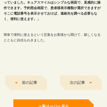
っていました。キュアスマイルはシンプルな画面で、直感的に操
作できます。予約照会画面で、患者様表示種類が選択できますが
そこに電話番号を表示させておけば、連絡先を調べる必要もな
く、便利に使えます。」
簡単で便利に使えるという言葉をお客様から聞けて、嬉しくなる
とともに自信もわきました。
前の記事
次の記事
一覧ページへ戻る