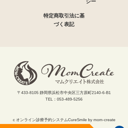
シー
特定商取引法に基
づく表記
〒433-8105 静岡県浜松市中央区三方原町2140-6-B1
ページの先頭へ
TEL：053-489-5256
c オンライン診療予約システムCureSmile by mom-create