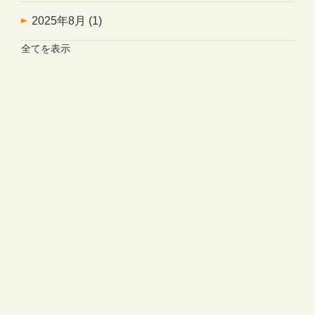
2025年8月
(1)
全てを表示