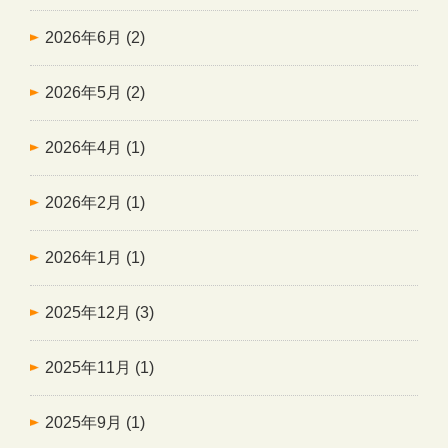
2026年6月
(2)
2026年5月
(2)
2026年4月
(1)
2026年2月
(1)
2026年1月
(1)
2025年12月
(3)
2025年11月
(1)
2025年9月
(1)