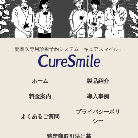
開業医専用診療予約システム「キュアスマイル」
ホーム
製品紹介
料金案内
導入事例
プライバシーポリ
よくあるご質問
シー
特定商取引法に基