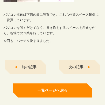
パソコン本体は下部の棚に設置でき、これも作業スペース確保に
一役買っています。
パソコンを置くだけでなく、書き物をするスペースを考えなが
ら、現場での作業を行っています。
今回も、バッチリ決まりました。
前の記事
次の記事
一覧ページへ戻る