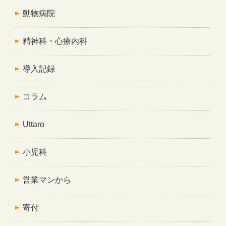
動物病院
精神科・心療内科
導入記録
コラム
Uttaro
小児科
営業マンから
寄付