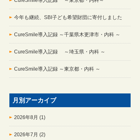
CureSmile導入記録 ～東京都・内科～
今年も継続、SBI子ども希望財団に寄付しました
CureSmile導入記録 ～千葉県木更津市・内科 ～
CureSmile導入記録 ～埼玉県・内科 ～
CureSmile導入記録 ～東京都・内科 ～
月別アーカイブ
2026年8月
(1)
2026年7月
(2)