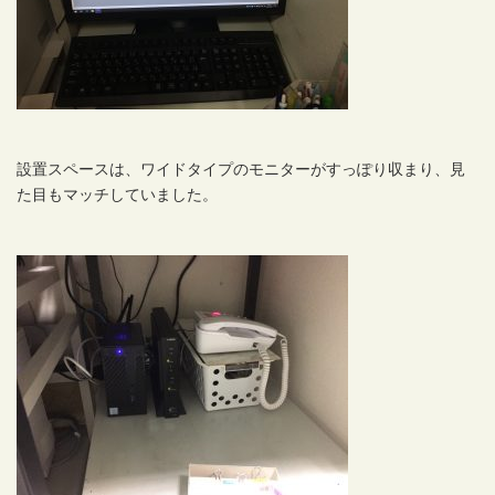
設置スペースは、ワイドタイプのモニターがすっぽり収まり、見
た目もマッチしていました。