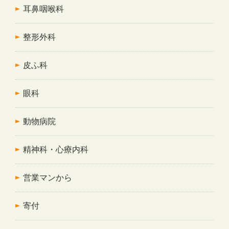
耳鼻咽喉科
整形外科
皮ふ科
眼科
動物病院
精神科・心療内科
営業マンから
寄付