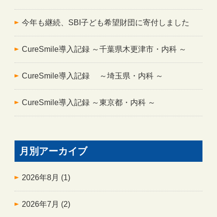
今年も継続、SBI子ども希望財団に寄付しました
CureSmile導入記録 ～千葉県木更津市・内科 ～
CureSmile導入記録 ～埼玉県・内科 ～
CureSmile導入記録 ～東京都・内科 ～
月別アーカイブ
2026年8月
(1)
2026年7月
(2)