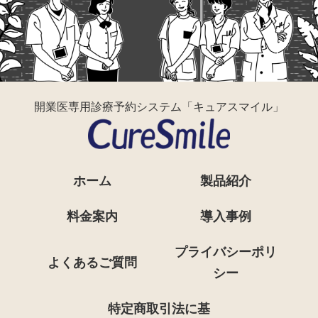
開業医専用診療予約システム「キュアスマイル」
ホーム
製品紹介
料金案内
導入事例
プライバシーポリ
よくあるご質問
シー
特定商取引法に基