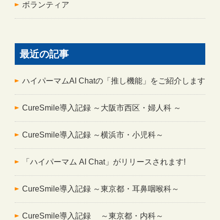
ボランティア
最近の記事
ハイパーマムAI Chatの「推し機能」をご紹介します
CureSmile導入記録 ～大阪市西区・婦人科 ～
CureSmile導入記録 ～横浜市・小児科～
「ハイパーマム AI Chat」がリリースされます!
CureSmile導入記録 ～東京都・耳鼻咽喉科～
CureSmile導入記録 ～東京都・内科～