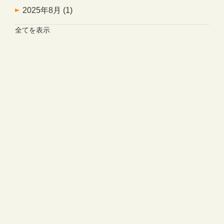
2025年8月
(1)
全てを表示