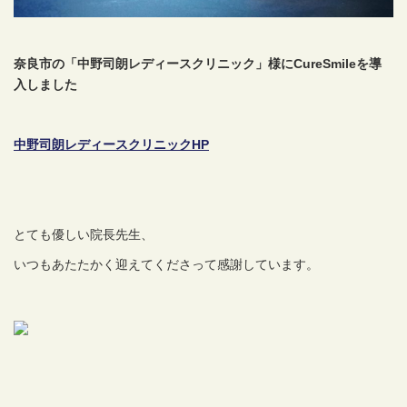
奈良市の「中野司朗レディースクリニック」様にCureSmileを導
入しました
中野司朗レディースクリニックHP
とても優しい院長先生、
いつもあたたかく迎えてくださって感謝しています。