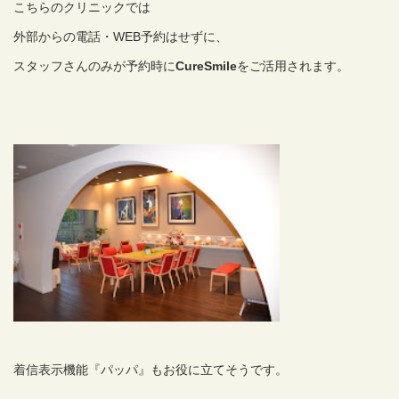
こちらのクリニックでは
外部からの電話・WEB予約はせずに、
スタッフさんのみが予約時に
CureSmile
をご活用されます。
着信表示機能『パッパ』もお役に立てそうです。