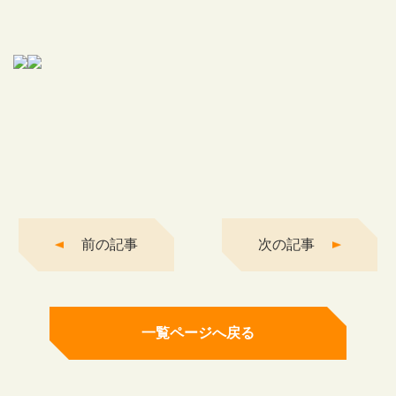
前の記事
次の記事
一覧ページへ戻る