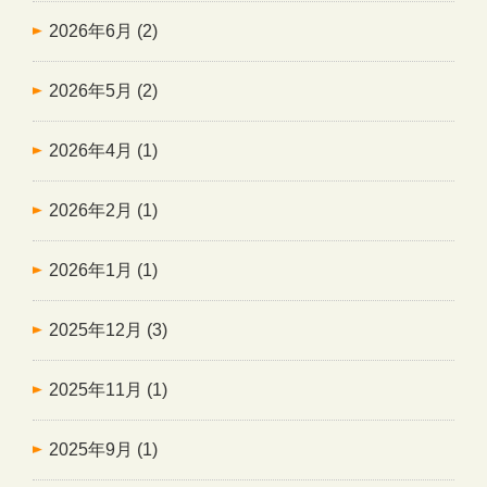
2026年6月
(2)
2026年5月
(2)
2026年4月
(1)
2026年2月
(1)
2026年1月
(1)
2025年12月
(3)
2025年11月
(1)
2025年9月
(1)