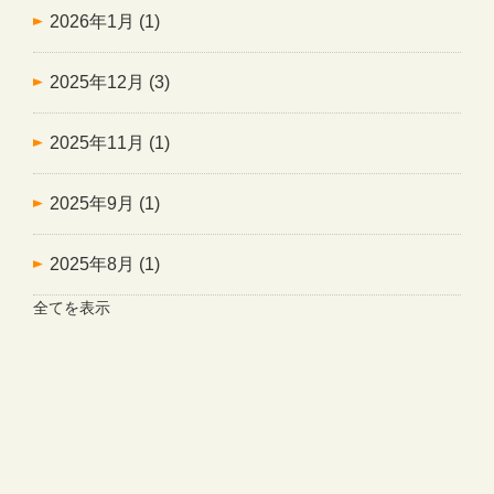
2026年1月
(1)
2025年12月
(3)
2025年11月
(1)
2025年9月
(1)
2025年8月
(1)
全てを表示