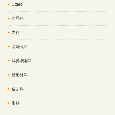
Uttaro
小児科
内科
産婦人科
耳鼻咽喉科
整形外科
皮ふ科
眼科