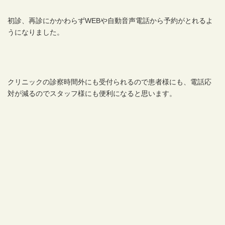
初診、再診にかかわらずWEBや自動音声電話から予約がとれるよ
うになりました。
クリニックの診察時間外にも受付られるので患者様にも、電話応
対が減るのでスタッフ様にも便利になると思います。