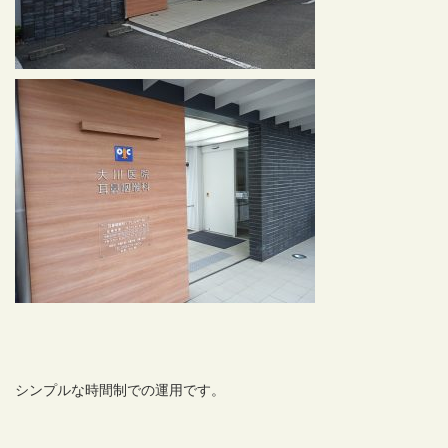
シンプルな時間制での運用です。