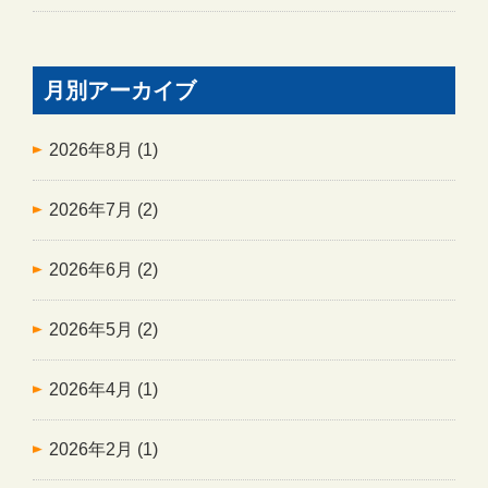
月別アーカイブ
2026年8月
(1)
2026年7月
(2)
2026年6月
(2)
2026年5月
(2)
2026年4月
(1)
2026年2月
(1)