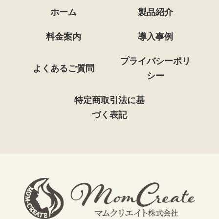
ホーム
製品紹介
料金案内
導入事例
プライバシーポリ
よくあるご質問
シー
特定商取引法に基
づく表記