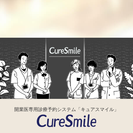
お問い合わせフォーム
開業医専用診療予約システム「キュアスマイル」