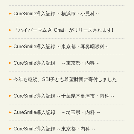
CureSmile導入記録 ～横浜市・小児科～
「ハイパーマム AI Chat」がリリースされます!
CureSmile導入記録 ～東京都・耳鼻咽喉科～
CureSmile導入記録 ～東京都・内科～
今年も継続、SBI子ども希望財団に寄付しました
CureSmile導入記録 ～千葉県木更津市・内科 ～
CureSmile導入記録 ～埼玉県・内科 ～
CureSmile導入記録 ～東京都・内科 ～