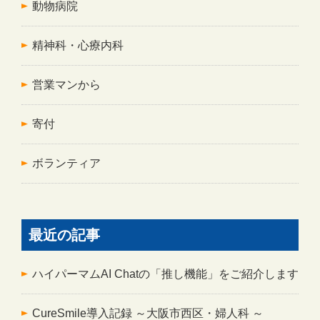
動物病院
精神科・心療内科
営業マンから
寄付
ボランティア
最近の記事
ハイパーマムAI Chatの「推し機能」をご紹介します
CureSmile導入記録 ～大阪市西区・婦人科 ～