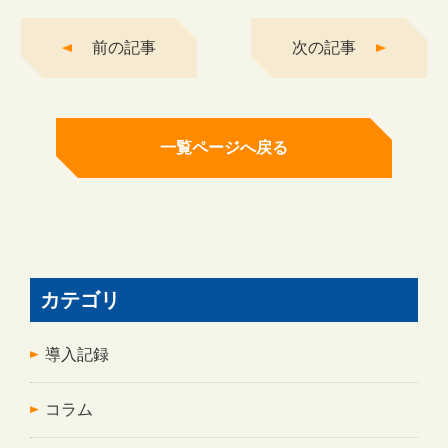
前の記事
次の記事
一覧ページへ戻る
カテゴリ
導入記録
コラム