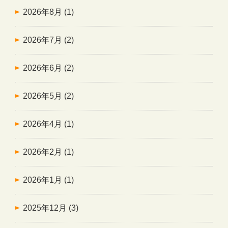
2026年8月
(1)
2026年7月
(2)
2026年6月
(2)
2026年5月
(2)
2026年4月
(1)
2026年2月
(1)
2026年1月
(1)
2025年12月
(3)