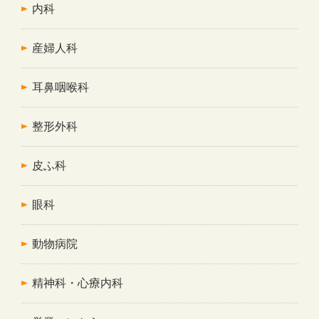
内科
産婦人科
耳鼻咽喉科
整形外科
皮ふ科
眼科
動物病院
精神科・心療内科