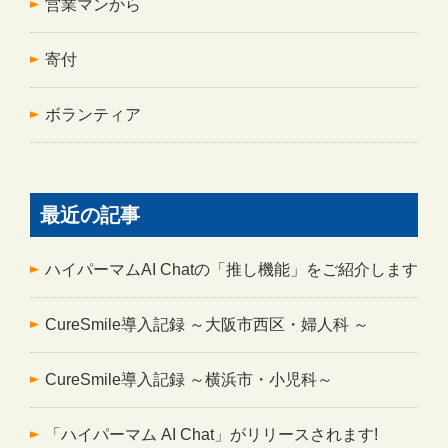
営業マンから
寄付
ボランティア
最近の記事
ハイパーマムAI Chatの「推し機能」をご紹介します
CureSmile導入記録 ～大阪市西区・婦人科 ～
CureSmile導入記録 ～横浜市・小児科～
「ハイパーマム AI Chat」がリリースされます!