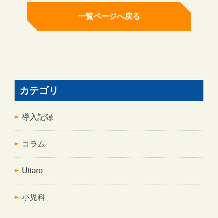
一覧ページへ戻る
カテゴリ
導入記録
コラム
Uttaro
小児科