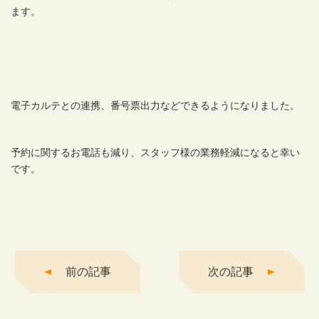
ます。
電子カルテとの連携、番号票出力などできるようになりました。
予約に関するお電話も減り、スタッフ様の業務軽減になると幸い
です。
前の記事
次の記事