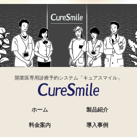
開業医専用診療予約システム「キュアスマイル」
ホーム
製品紹介
料金案内
導入事例