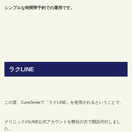
シンプルな時間帯予約での運用です。
ラクLINE
この度、CureSmileで「ラクLINE」を使用されるということで、
クリニックのLINE公式アカウントを弊社の方で開設代行しまし
た。