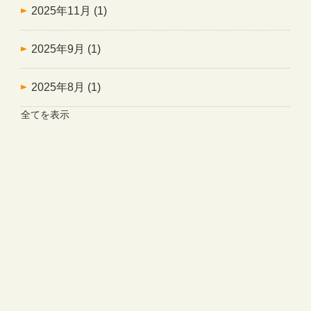
2025年11月
(1)
2025年9月
(1)
2025年8月
(1)
全てを表示