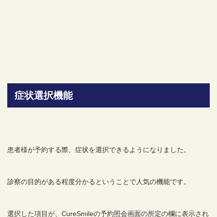
症状選択機能
患者様が予約する際、症状を選択できるようになりました。
診察の目的がある程度分かるということで人気の機能です。
選択した項目が、CureSmileの予約照会画面の所定の欄に表示され