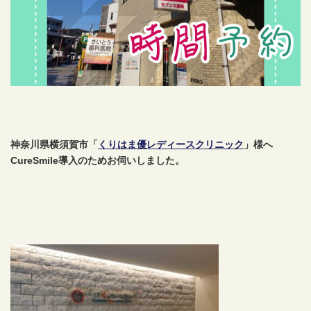
神奈川県横須賀市「
くりはま優レディースクリニック
」様へ
CureSmile導入のためお伺いしました。