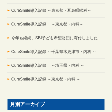
CureSmile導入記録 ～東京都・耳鼻咽喉科～
CureSmile導入記録 ～東京都・内科～
今年も継続、SBI子ども希望財団に寄付しました
CureSmile導入記録 ～千葉県木更津市・内科 ～
CureSmile導入記録 ～埼玉県・内科 ～
CureSmile導入記録 ～東京都・内科 ～
月別アーカイブ