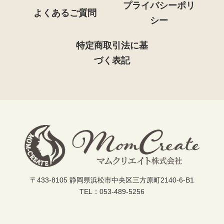
プライバシーポリ
よくあるご質問
シー
特定商取引法に基
づく表記
〒433-8105 静岡県浜松市中央区三方原町2140-6-B1
ページの先頭へ
TEL：053-489-5256