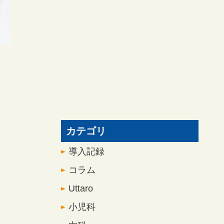
カテゴリ
導入記録
コラム
Uttaro
小児科