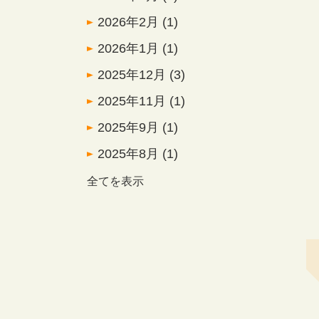
2026年2月
(1)
2026年1月
(1)
2025年12月
(3)
2025年11月
(1)
2025年9月
(1)
2025年8月
(1)
全てを表示