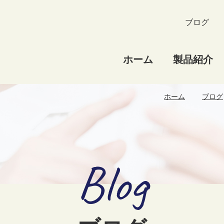
ブログ
ホーム
製品紹介
ホーム
ブログ
Blog