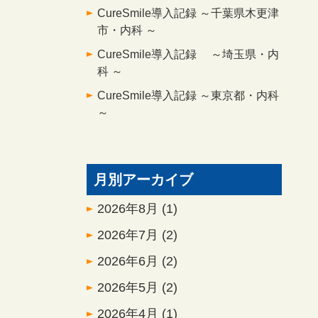
CureSmile導入記録 ～千葉県木更津
市・内科 ～
CureSmile導入記録 ～埼玉県・内
科 ～
CureSmile導入記録 ～東京都・内科
～
月別アーカイブ
2026年8月
(1)
2026年7月
(2)
2026年6月
(2)
2026年5月
(2)
2026年4月
(1)